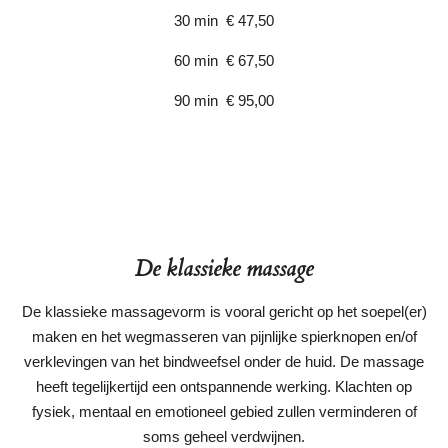
30 min € 47,50
60 min € 67,50
90 min € 95,00
De klassieke massage
De klassieke massagevorm is vooral gericht op het soepel(er)
maken en het wegmasseren van pijnlijke spierknopen en/of
verklevingen van het bindweefsel onder de huid. De massage
heeft tegelijkertijd een ontspannende werking. Klachten op
fysiek, mentaal en emotioneel gebied zullen verminderen of
soms geheel verdwijnen.