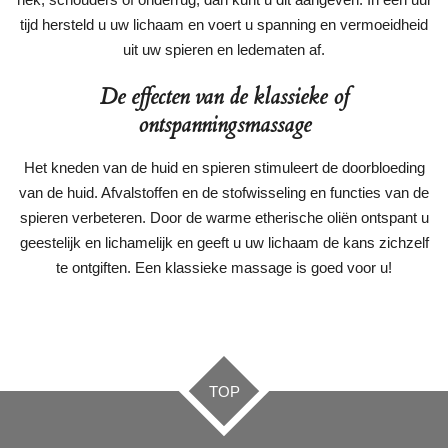
tijd hersteld u uw lichaam en voert u spanning en vermoeidheid
uit uw spieren en ledematen af.
De effecten van de klassieke of
ontspanningsmassage
Het kneden van de huid en spieren stimuleert de doorbloeding
van de huid. Afvalstoffen en de stofwisseling en functies van de
spieren verbeteren. Door de warme etherische oliën ontspant u
geestelijk en lichamelijk en geeft u uw lichaam de kans zichzelf
te ontgiften. Een klassieke massage is goed voor u!
TOP