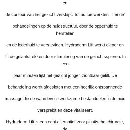
en
de contour van het gezicht verslapt. Tot nu toe werkten 'liftende'
behandelingen op de huidstructuur, door de opperhuid te
herstellen
en de lederhuid te verstevigen. Hydraderm Lift werkt dieper en
lift de gelaatstrekken door stimulering van de gezichtsspieren. In
een
paar minuten lijkt het gezicht jonger, zichtbaar gelift. De
behandeling wordt afgesloten met een heerlijk ontspannende
massage die de waardevolle werkzame bestanddelen in de huid
verspreidt en deze vitaliseert.
Hydraderm Lift is een echt alternatief voor plastische chirurgie,
de